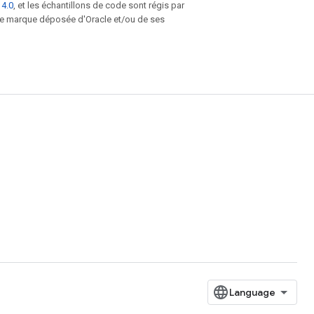
 4.0
, et les échantillons de code sont régis par
une marque déposée d'Oracle et/ou de ses