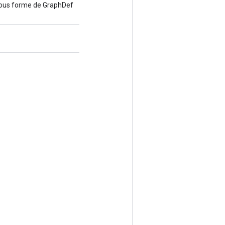
sous forme de GraphDef