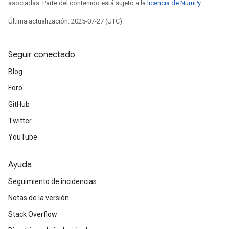
asociadas. Parte del contenido está sujeto a la
licencia de NumPy
.
Última actualización: 2025-07-27 (UTC).
Seguir conectado
Blog
Foro
GitHub
Twitter
YouTube
Ayuda
Seguimiento de incidencias
Notas de la versión
Stack Overflow