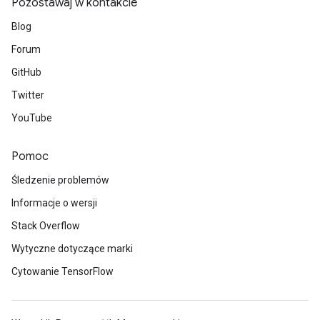
Pozostawaj w kontakcie
Blog
Forum
GitHub
Twitter
YouTube
Pomoc
Śledzenie problemów
Informacje o wersji
Stack Overflow
Wytyczne dotyczące marki
Cytowanie TensorFlow