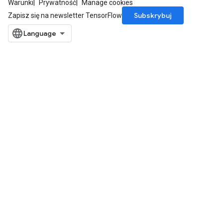
Warunki
Prywatność
Manage cookies
Subskrybuj
Zapisz się na newsletter TensorFlow