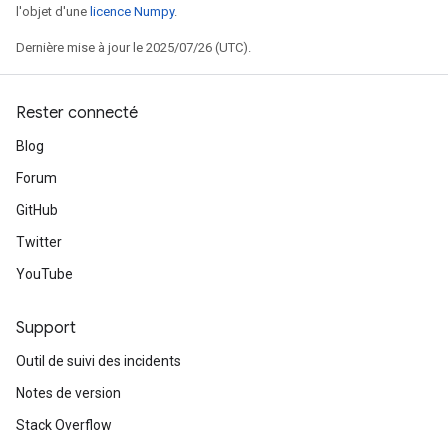
l'objet d'une
licence Numpy
.
Dernière mise à jour le 2025/07/26 (UTC).
Rester connecté
Blog
Forum
GitHub
Twitter
YouTube
Support
Outil de suivi des incidents
Notes de version
Stack Overflow