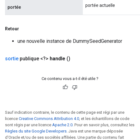
portée actuelle
portée
Retour
une nouvelle instance de DummySeedGenerator
sortie
publique <?>
handle
()
Ce contenu vous a-t-il été utile ?
Sauf indication contraire, le contenu de cette page est régi par une
licence
Creative Commons Attribution 4.0
, et les échantillons de code
sont régis par une licence
Apache 2.0
. Pour en savoir plus, consultez les
Règles du site Google Developers
. Java est une marque déposée
d'Oracle et/ou de ses sociétés affiliées. Une partie du contenu fait