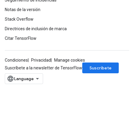
Seguimiento de incidencias
Notas de la versión
Stack Overflow
Directrices de inclusión de marca
Citar TensorFlow
Condiciones
Privacidad
Manage cookies
Suscríbete
Suscríbete a la newsletter de TensorFlow