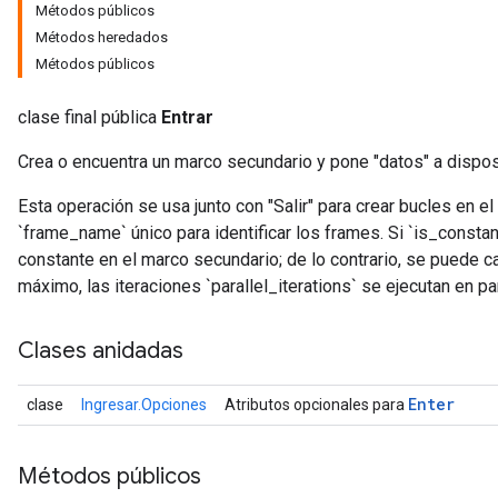
Métodos públicos
Métodos heredados
Métodos públicos
clase final pública
Entrar
Crea o encuentra un marco secundario y pone "datos" a dispos
Esta operación se usa junto con "Salir" para crear bucles en el gr
`frame_name` único para identificar los frames. Si `is_constan
constante en el marco secundario; de lo contrario, se puede 
máximo, las iteraciones `parallel_iterations` se ejecutan en p
Clases anidadas
Enter
clase
Ingresar.Opciones
Atributos opcionales para
Métodos públicos