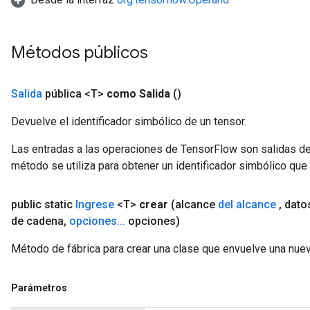
Métodos públicos
Salida
pública <T>
como Salida
()
Devuelve el identificador simbólico de un tensor.
Las entradas a las operaciones de TensorFlow son salidas de
método se utiliza para obtener un identificador simbólico que 
public static
Ingrese
<T>
crear
(alcance
del alcance
,
dato
de cadena
,
opciones
.
.
.
opciones)
Método de fábrica para crear una clase que envuelve una nuev
Parámetros