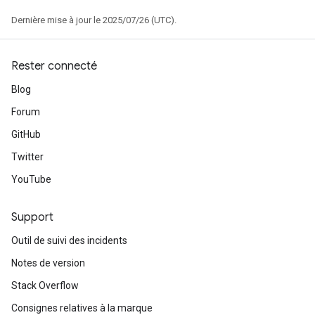
Dernière mise à jour le 2025/07/26 (UTC).
Rester connecté
Blog
Forum
GitHub
Twitter
YouTube
Support
Outil de suivi des incidents
Notes de version
Stack Overflow
Consignes relatives à la marque