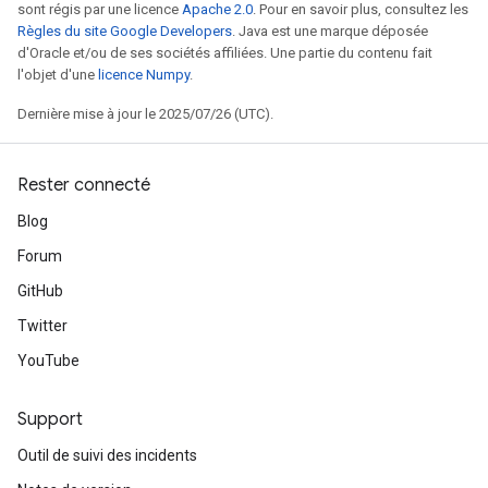
sont régis par une licence
Apache 2.0
. Pour en savoir plus, consultez les
Règles du site Google Developers
. Java est une marque déposée
d'Oracle et/ou de ses sociétés affiliées. Une partie du contenu fait
l'objet d'une
licence Numpy
.
Dernière mise à jour le 2025/07/26 (UTC).
Rester connecté
Blog
Forum
GitHub
Twitter
YouTube
Support
Outil de suivi des incidents