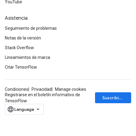
YouTube
Asistencia
Seguimiento de problemas
Notas de la versión
Stack Overflow
Lineamientos de marca
Citar TensorFlow
Condiciones
Privacidad
Manage cookies
Registrarse en el boletín informativo de
Suscribirse
TensorFlow