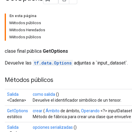
En esta página
Métodos públicos
Métodos Heredados
Métodos públicos
clase final pública
GetOptions
Devuelve las
tf.data.Options
adjuntas a `input_dataset`.
Métodos públicos
Salida
como salida
()
<Cadena>
Devuelve el identificador simbólico de un tensor.
GetOptions
crear
(
Ámbito
de ámbito,
Operando
<?> inputDataset
estático
Método de fábrica para crear una clase que envuelve
Salida
opciones serializadas
()