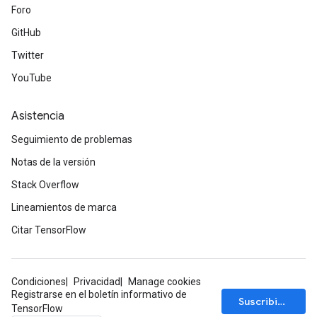
Foro
GitHub
Twitter
YouTube
Asistencia
Seguimiento de problemas
Notas de la versión
Stack Overflow
Lineamientos de marca
Citar TensorFlow
Condiciones
Privacidad
Manage cookies
Registrarse en el boletín informativo de
Suscribirse
TensorFlow