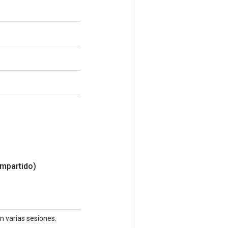
mpartido)
n varias sesiones.