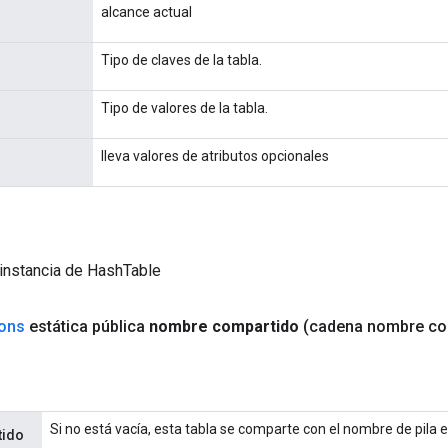
alcance actual
Tipo de claves de la tabla.
Tipo de valores de la tabla.
lleva valores de atributos opcionales
instancia de HashTable
ions
estática pública
nombre compartido
(cadena nombre co
Si no está vacía, esta tabla se comparte con el nombre de pila e
ido