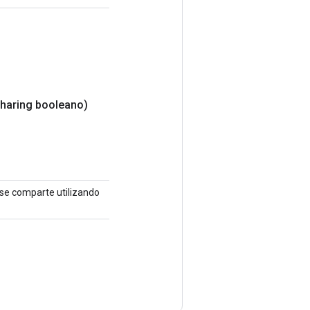
haring booleano)
 se comparte utilizando