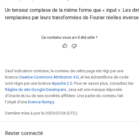
Un tenseur complexe de la même forme que « input ». Les di
remplacées par leurs transformées de Fourier réelles inverse
Ce contenu vous a-t-il été utile ?
Sauf indication contraire, le contenu de cette page est régi par une
licence
Creative Commons Attribution 4.0
, et les échantillons de code
sont régis par une licence
Apache 2.0
. Pour en savoir plus, consultez les
Règles du site Google Developers
. Java est une marque déposée
d'Oracle et/ou de ses sociétés affiliées. Une partie du contenu fait
l'objet d'une
licence Numpy
.
Dernière mise à jour le 2025/07/26 (UTC).
Rester connecté