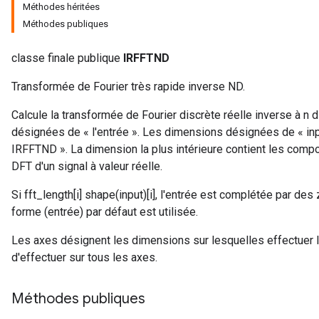
Méthodes héritées
Méthodes publiques
classe finale publique
IRFFTND
Transformée de Fourier très rapide inverse ND.
Calcule la transformée de Fourier discrète réelle inverse à n
désignées de « l'entrée ». Les dimensions désignées de « inp
IRFFTND ». La dimension la plus intérieure contient les compo
DFT d'un signal à valeur réelle.
Si fft_length[i]
shape(input)[i], l'entrée est complétée par des z
forme (entrée) par défaut est utilisée.
Les axes désignent les dimensions sur lesquelles effectuer la
d'effectuer sur tous les axes.
Méthodes publiques