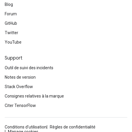
Blog
Forum
GitHub
Twitter
YouTube
Support
Outil de suivi des incidents
Notes de version
Stack Overflow
Consignes relatives à la marque
Citer TensorFlow
Conditions d'utilisation
Règles de confidentialité
Manage cookies