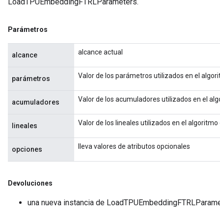
LoadTPUEmbeddingFTRLParameters.
Parámetros
alcance actual
alcance
Valor de los parámetros utilizados en el algo
parámetros
Valor de los acumuladores utilizados en el al
acumuladores
Valor de los lineales utilizados en el algoritm
lineales
lleva valores de atributos opcionales
opciones
Devoluciones
una nueva instancia de LoadTPUEmbeddingFTRLParame