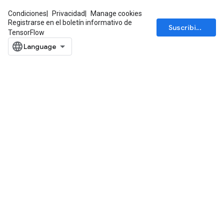
Condiciones
Privacidad
Manage cookies
Registrarse en el boletín informativo de
Suscribirse
TensorFlow