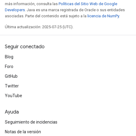
más información, consulta las
Políticas del Sitio Web de Google
Developers
. Java es una marca registrada de Oracle o sus entidades
asociadas. Parte del contenido está sujeto a la
licencia de NumPy
.
Última actualización: 2025-07-25 (UTC).
Seguir conectado
Blog
Foro
GitHub
Twitter
YouTube
Ayuda
Seguimiento de incidencias
Notas de la versión