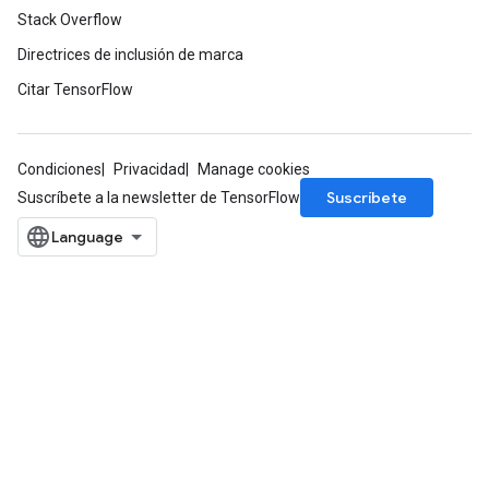
Stack Overflow
Directrices de inclusión de marca
Citar TensorFlow
Condiciones
Privacidad
Manage cookies
Suscríbete
Suscríbete a la newsletter de TensorFlow