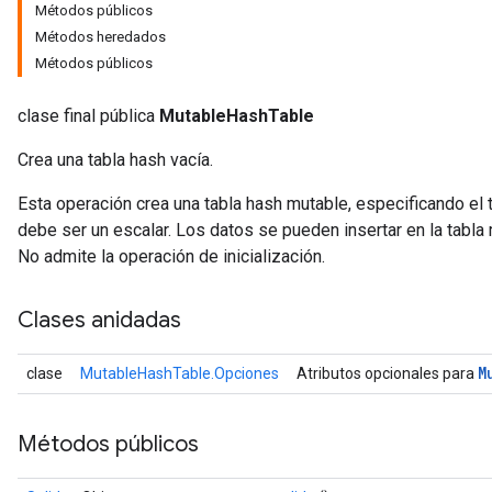
Métodos públicos
Métodos heredados
Métodos públicos
clase final pública
MutableHashTable
Crea una tabla hash vacía.
Esta operación crea una tabla hash mutable, especificando el 
debe ser un escalar. Los datos se pueden insertar en la tabla
No admite la operación de inicialización.
Clases anidadas
M
clase
MutableHashTable.Opciones
Atributos opcionales para
Métodos públicos