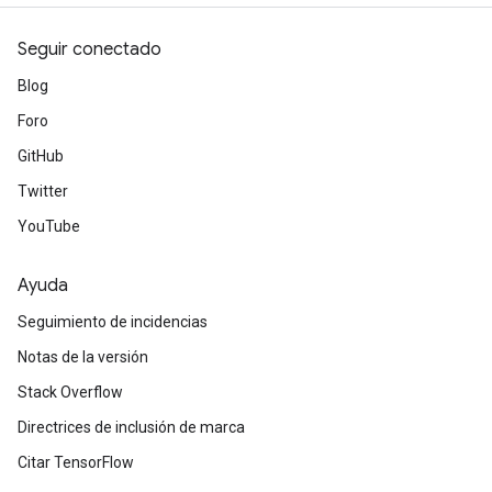
Seguir conectado
Blog
Foro
GitHub
Twitter
YouTube
Ayuda
Seguimiento de incidencias
Notas de la versión
Stack Overflow
Directrices de inclusión de marca
Citar TensorFlow