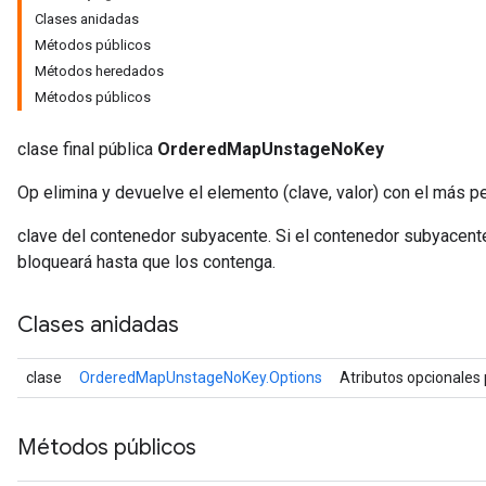
Clases anidadas
Métodos públicos
Métodos heredados
Métodos públicos
clase final pública
OrderedMapUnstageNoKey
Op elimina y devuelve el elemento (clave, valor) con el más 
clave del contenedor subyacente. Si el contenedor subyacent
bloqueará hasta que los contenga.
Clases anidadas
clase
OrderedMapUnstageNoKey.Options
Atributos opcionales
Métodos públicos