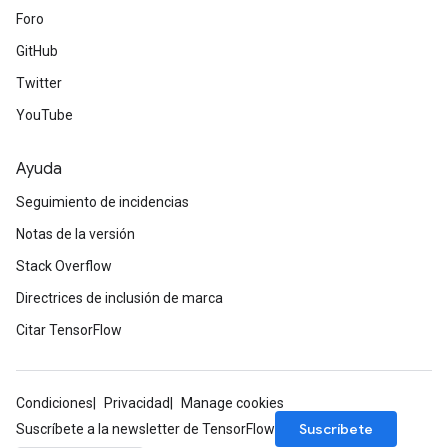
Foro
GitHub
Twitter
YouTube
Ayuda
Seguimiento de incidencias
Notas de la versión
Stack Overflow
Directrices de inclusión de marca
Citar TensorFlow
Condiciones
Privacidad
Manage cookies
Suscríbete
Suscríbete a la newsletter de TensorFlow