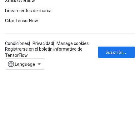
Stack Overflow
Lineamientos de marca
Citar TensorFlow
Condiciones
Privacidad
Manage cookies
Registrarse en el boletín informativo de
Suscribirse
TensorFlow