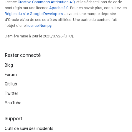
licence
Creative Commons Attribution 4.0
, et les échantillons de code
sont régis par une licence
Apache 2.0
. Pour en savoir plus, consultez les
Règles du site Google Developers
. Java est une marque déposée
d'Oracle et/ou de ses sociétés affiliées. Une partie du contenu fait
l'objet d'une
licence Numpy
.
Dernière mise à jour le 2025/07/26 (UTC).
Rester connecté
Blog
Forum
GitHub
Twitter
YouTube
Support
Outil de suivi des incidents