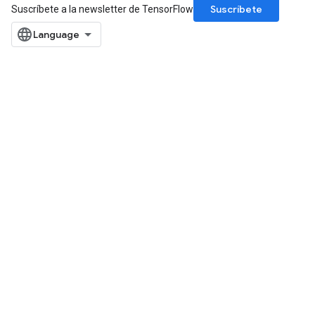
Suscríbete
Suscríbete a la newsletter de TensorFlow