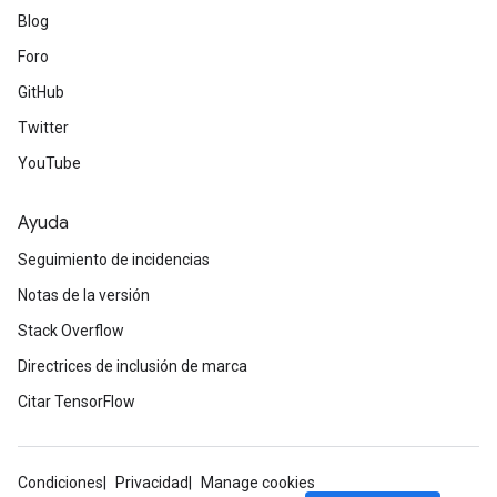
Blog
Foro
GitHub
Twitter
YouTube
Ayuda
Seguimiento de incidencias
Notas de la versión
Stack Overflow
Directrices de inclusión de marca
Citar TensorFlow
Condiciones
Privacidad
Manage cookies