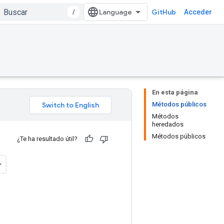
/
GitHub
Acceder
En esta página
Métodos públicos
Métodos
heredados
Métodos públicos
¿Te ha resultado útil?