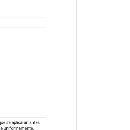
que se aplicarán antes
ible uniformemente.