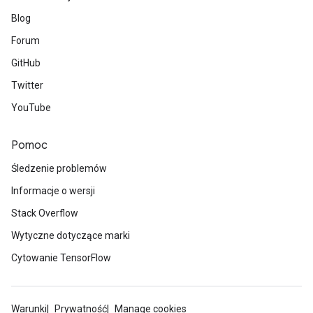
Blog
Forum
GitHub
Twitter
YouTube
Pomoc
Śledzenie problemów
Informacje o wersji
Stack Overflow
Wytyczne dotyczące marki
Cytowanie TensorFlow
Warunki
Prywatność
Manage cookies