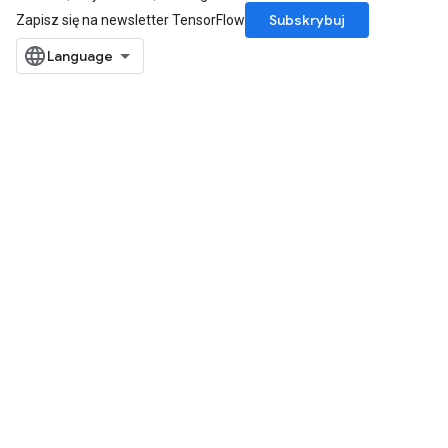
Subskrybuj
Zapisz się na newsletter TensorFlow