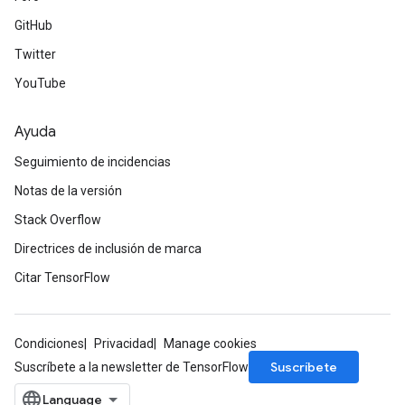
GitHub
Twitter
YouTube
Ayuda
Seguimiento de incidencias
Notas de la versión
Stack Overflow
Directrices de inclusión de marca
Citar TensorFlow
Condiciones
Privacidad
Manage cookies
Suscríbete
Suscríbete a la newsletter de TensorFlow