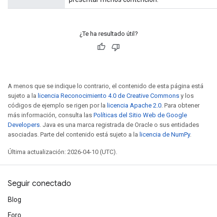
¿Te ha resultado útil?
A menos que se indique lo contrario, el contenido de esta página está
sujeto a la
licencia Reconocimiento 4.0 de Creative Commons
y los
códigos de ejemplo se rigen por la
licencia Apache 2.0
. Para obtener
más información, consulta las
Políticas del Sitio Web de Google
Developers
. Java es una marca registrada de Oracle o sus entidades
asociadas. Parte del contenido está sujeto a la
licencia de NumPy
.
Última actualización: 2026-04-10 (UTC).
Seguir conectado
Blog
Foro