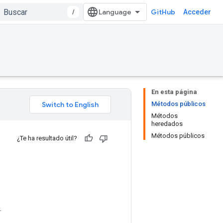
/
GitHub
Acceder
En esta página
Métodos públicos
Métodos
heredados
Métodos públicos
¿Te ha resultado útil?
.