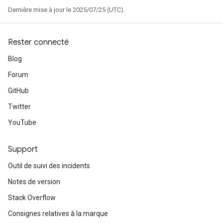
Dernière mise à jour le 2025/07/25 (UTC).
Rester connecté
Blog
Forum
GitHub
Twitter
YouTube
Support
Outil de suivi des incidents
Notes de version
Stack Overflow
Consignes relatives à la marque