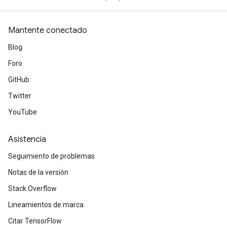
Mantente conectado
Blog
Foro
GitHub
Twitter
YouTube
Asistencia
Seguimiento de problemas
Notas de la versión
Stack Overflow
Lineamientos de marca
Citar TensorFlow