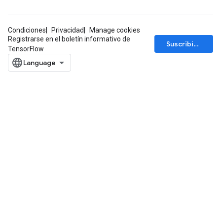
Condiciones
Privacidad
Manage cookies
Registrarse en el boletín informativo de
Suscribirse
TensorFlow