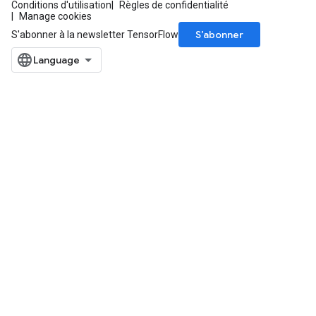
Conditions d'utilisation
Règles de confidentialité
Manage cookies
S’abonner
S'abonner à la newsletter TensorFlow