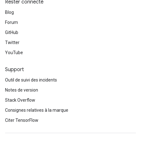
Rester connecté
Blog
Forum
GitHub
Twitter
YouTube
Support
Outil de suivi des incidents
Notes de version
Stack Overflow
Consignes relatives à la marque
Citer TensorFlow