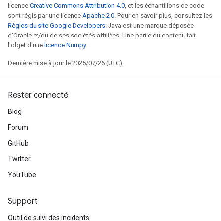
licence
Creative Commons Attribution 4.0
, et les échantillons de code
sont régis par une licence
Apache 2.0
. Pour en savoir plus, consultez les
Règles du site Google Developers
. Java est une marque déposée
d'Oracle et/ou de ses sociétés affiliées. Une partie du contenu fait
l'objet d'une
licence Numpy
.
Dernière mise à jour le 2025/07/26 (UTC).
Rester connecté
Blog
Forum
GitHub
Twitter
YouTube
Support
Outil de suivi des incidents