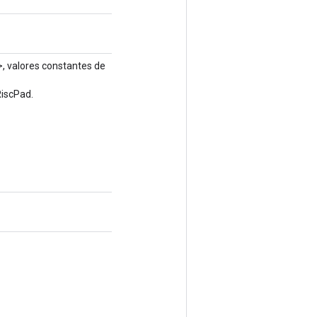
, valores constantes de
RiscPad.