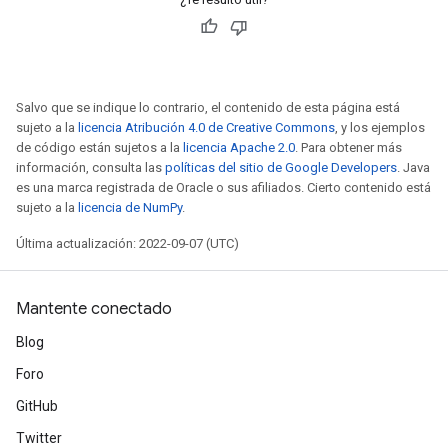
Salvo que se indique lo contrario, el contenido de esta página está
sujeto a la
licencia Atribución 4.0 de Creative Commons
, y los ejemplos
de código están sujetos a la
licencia Apache 2.0
. Para obtener más
información, consulta las
políticas del sitio de Google Developers
. Java
es una marca registrada de Oracle o sus afiliados. Cierto contenido está
sujeto a la
licencia de NumPy
.
Última actualización: 2022-09-07 (UTC)
Mantente conectado
Blog
Foro
GitHub
Twitter