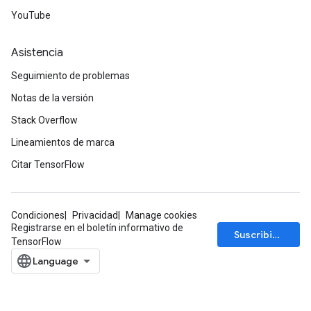
YouTube
Asistencia
Seguimiento de problemas
Notas de la versión
Stack Overflow
Lineamientos de marca
Citar TensorFlow
Condiciones
Privacidad
Manage cookies
Registrarse en el boletín informativo de
Suscribirse
TensorFlow