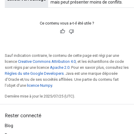
mais peut présenter moins de conflits.
Ce contenu vous a-t-il été utile ?
Sauf indication contraire, le contenu de cette page est régi par une
licence
Creative Commons Attribution 4.0
, et les échantillons de code
sont régis par une licence
Apache 2.0
. Pour en savoir plus, consultez les
Règles du site Google Developers
. Java est une marque déposée
d'Oracle et/ou de ses sociétés affiliées. Une partie du contenu fait
l'objet d'une
licence Numpy
.
Dernière mise à jour le 2025/07/25 (UTC).
Rester connecté
Blog