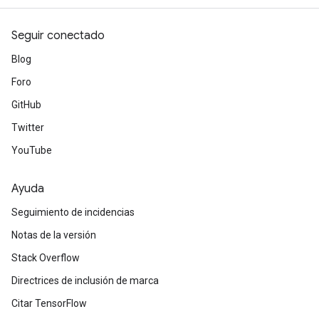
Seguir conectado
Blog
Foro
GitHub
Twitter
YouTube
Ayuda
Seguimiento de incidencias
Notas de la versión
Stack Overflow
Directrices de inclusión de marca
Citar TensorFlow