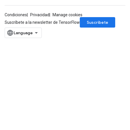
Condiciones
Privacidad
Manage cookies
Suscríbete
Suscríbete a la newsletter de TensorFlow