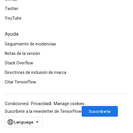
Twitter
YouTube
Ayuda
Seguimiento de incidencias
Notas de la versión
Stack Overflow
Directrices de inclusión de marca
Citar TensorFlow
Condiciones
Privacidad
Manage cookies
Suscríbete
Suscríbete a la newsletter de TensorFlow