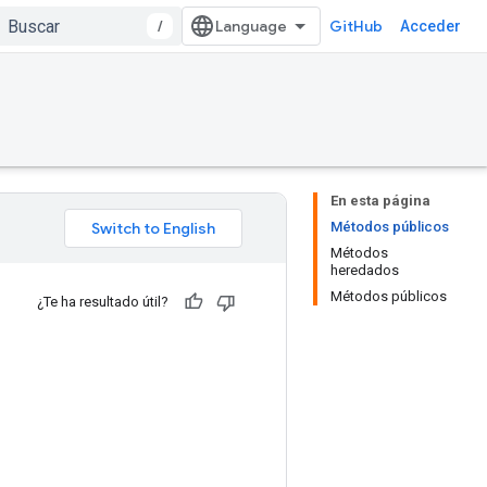
/
GitHub
Acceder
En esta página
Métodos públicos
Métodos
heredados
Métodos públicos
¿Te ha resultado útil?