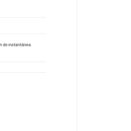
n de instantánea.