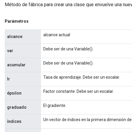
Método de fábrica para crear una clase que envuelve una nu
Parámetros
alcance actual
alcance
Debe ser de una Variable().
var
Debe ser de una Variable().
acumular
Tasa de aprendizaje. Debe ser un escalar.
lr
Factor constante. Debe ser un escalar.
épsilon
El gradiente.
graduado
Un vector de índices en la primera dimensión de
índices