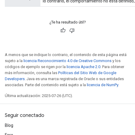
lo contrario, el comportamiento no está definid
¿Te ha resultado útil?
A menos que se indique lo contrario, el contenido de esta página está
sujeto a la
licencia Reconocimiento 4.0 de Creative Commons
y los
códigos de ejemplo se rigen por la
licencia Apache 2.0
. Para obtener
más información, consulta las
Políticas del Sitio Web de Google
Developers
. Java es una marca registrada de Oracle o sus entidades
asociadas. Parte del contenido está sujeto a la
licencia de NumPy
.
Última actualización: 2025-07-26 (UTC).
Seguir conectado
Blog