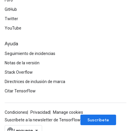
Foro
GitHub
Twitter
YouTube
Ayuda
Seguimiento de incidencias
Notas de la versión
Stack Overflow
Directrices de inclusión de marca
Citar TensorFlow
Condiciones
Privacidad
Manage cookies
Suscríbete
Suscríbete a la newsletter de TensorFlow