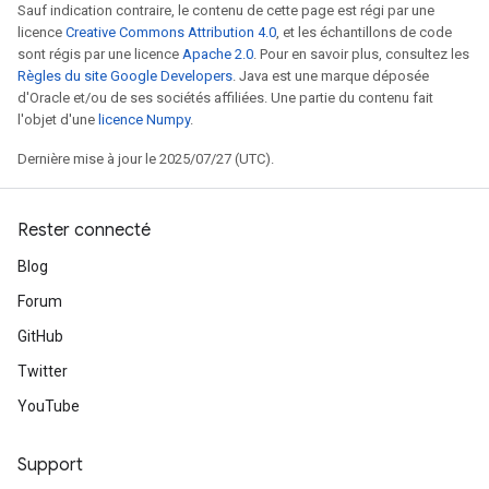
Sauf indication contraire, le contenu de cette page est régi par une
licence
Creative Commons Attribution 4.0
, et les échantillons de code
sont régis par une licence
Apache 2.0
. Pour en savoir plus, consultez les
Règles du site Google Developers
. Java est une marque déposée
d'Oracle et/ou de ses sociétés affiliées. Une partie du contenu fait
l'objet d'une
licence Numpy
.
Dernière mise à jour le 2025/07/27 (UTC).
Rester connecté
Blog
Forum
GitHub
Twitter
YouTube
Support