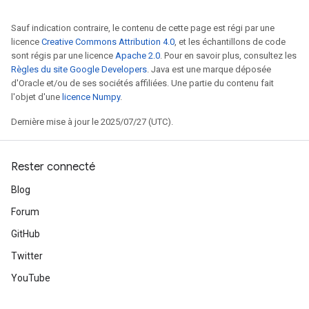
Sauf indication contraire, le contenu de cette page est régi par une
licence
Creative Commons Attribution 4.0
, et les échantillons de code
sont régis par une licence
Apache 2.0
. Pour en savoir plus, consultez les
Règles du site Google Developers
. Java est une marque déposée
d'Oracle et/ou de ses sociétés affiliées. Une partie du contenu fait
l'objet d'une
licence Numpy
.
Dernière mise à jour le 2025/07/27 (UTC).
Rester connecté
Blog
Forum
GitHub
Twitter
YouTube