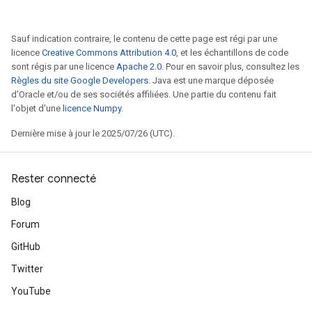
Sauf indication contraire, le contenu de cette page est régi par une
licence
Creative Commons Attribution 4.0
, et les échantillons de code
sont régis par une licence
Apache 2.0
. Pour en savoir plus, consultez les
Règles du site Google Developers
. Java est une marque déposée
d'Oracle et/ou de ses sociétés affiliées. Une partie du contenu fait
l'objet d'une
licence Numpy
.
Dernière mise à jour le 2025/07/26 (UTC).
Rester connecté
Blog
Forum
GitHub
Twitter
YouTube