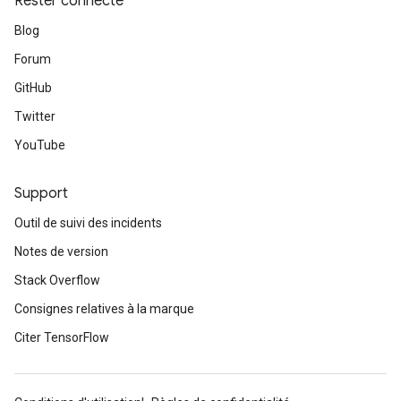
Rester connecté
Blog
Forum
GitHub
Twitter
YouTube
Support
Outil de suivi des incidents
Notes de version
Stack Overflow
Consignes relatives à la marque
Citer TensorFlow