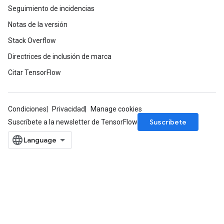
Seguimiento de incidencias
Notas de la versión
Stack Overflow
Directrices de inclusión de marca
Citar TensorFlow
Condiciones
Privacidad
Manage cookies
Suscríbete
Suscríbete a la newsletter de TensorFlow