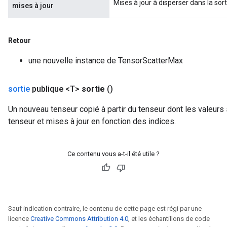
Mises à jour à disperser dans la sort
mises à jour
Retour
une nouvelle instance de TensorScatterMax
sortie
publique <T>
sortie
()
Un nouveau tenseur copié à partir du tenseur dont les valeurs
tenseur et mises à jour en fonction des indices.
Ce contenu vous a-t-il été utile ?
Sauf indication contraire, le contenu de cette page est régi par une
licence
Creative Commons Attribution 4.0
, et les échantillons de code