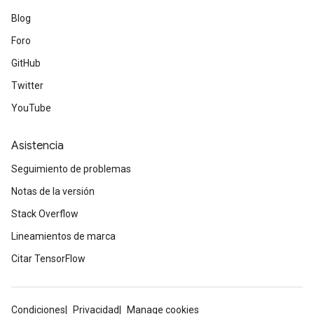
Blog
Foro
GitHub
Twitter
YouTube
Asistencia
Seguimiento de problemas
Notas de la versión
Stack Overflow
Lineamientos de marca
Citar TensorFlow
Condiciones
Privacidad
Manage cookies