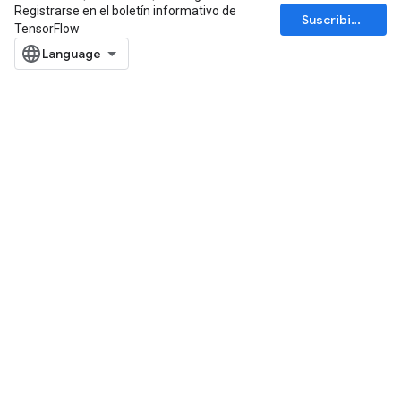
Registrarse en el boletín informativo de
Suscribirse
TensorFlow