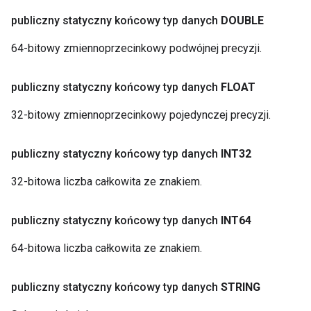
publiczny statyczny końcowy typ danych
DOUBLE
64-bitowy zmiennoprzecinkowy podwójnej precyzji.
publiczny statyczny końcowy typ danych
FLOAT
32-bitowy zmiennoprzecinkowy pojedynczej precyzji.
publiczny statyczny końcowy typ danych
INT32
32-bitowa liczba całkowita ze znakiem.
publiczny statyczny końcowy typ danych
INT64
64-bitowa liczba całkowita ze znakiem.
publiczny statyczny końcowy typ danych
STRING