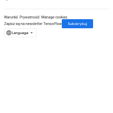
Warunki
Prywatność
Manage cookies
Subskrybuj
Zapisz się na newsletter TensorFlow