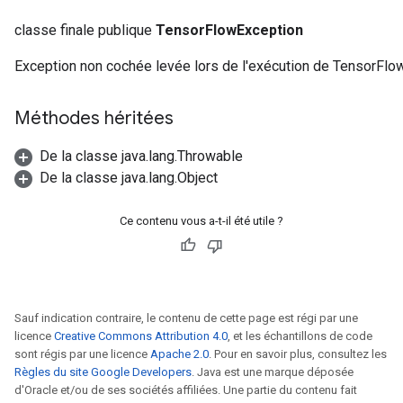
classe finale publique
TensorFlowException
Exception non cochée levée lors de l'exécution de TensorFlo
Méthodes héritées
De la classe java.lang.Throwable
De la classe java.lang.Object
Ce contenu vous a-t-il été utile ?
Sauf indication contraire, le contenu de cette page est régi par une
licence
Creative Commons Attribution 4.0
, et les échantillons de code
sont régis par une licence
Apache 2.0
. Pour en savoir plus, consultez les
Règles du site Google Developers
. Java est une marque déposée
d'Oracle et/ou de ses sociétés affiliées. Une partie du contenu fait