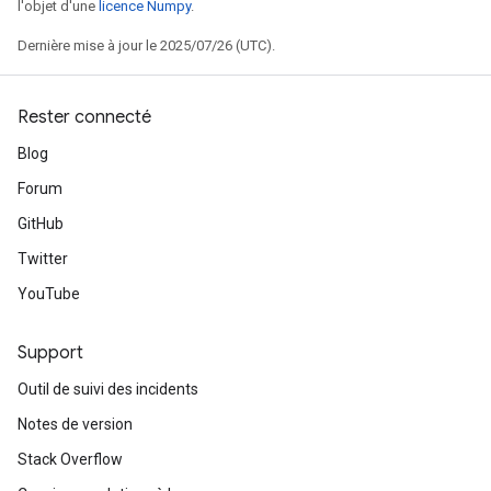
l'objet d'une
licence Numpy
.
Dernière mise à jour le 2025/07/26 (UTC).
Rester connecté
Blog
Forum
GitHub
Twitter
YouTube
Support
Outil de suivi des incidents
Notes de version
Stack Overflow