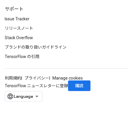
サポート
Issue Tracker
リリースノート
Stack Overflow
ブランドの取り扱いガイドライン
TensorFlow の引用
利用規約
プライバシー
Manage cookies
購読
TensorFlow ニュースレターに登録