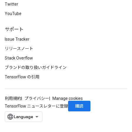
Twitter
YouTube
サポート
Issue Tracker
リリースノート
Stack Overflow
ブランドの取り扱いガイドライン
TensorFlow の引用
ryTensorBatch
dTensorBatch
利用規約
プライバシー
Manage cookies
購読
TensorFlow ニュースレターに登録