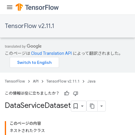
TensorFlow v2.11.1
このページは
Cloud Translation API
によって翻訳されました。
TensorFlow
API
TensorFlow v2.11.1
Java
この情報は役に立ちましたか？
Data
Service
Dataset
このページの内容
ネストされたクラス