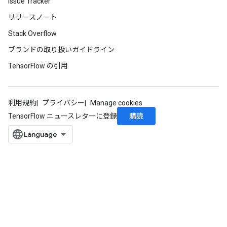
Issue Tracker
リリースノート
Stack Overflow
ブランドの取り扱いガイドライン
TensorFlow の引用
利用規約
プライバシー
Manage cookies
購読
TensorFlow ニュースレターに登録