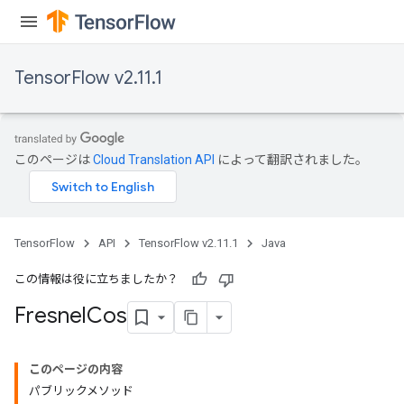
TensorFlow v2.11.1
このページは
Cloud Translation API
によって翻訳されました。
TensorFlow
API
TensorFlow v2.11.1
Java
この情報は役に立ちましたか？
Fresnel
Cos
このページの内容
パブリックメソッド