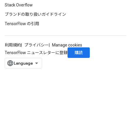
Stack Overflow
ブランドの取り扱いガイドライン
TensorFlow の引用
利用規約
プライバシー
Manage cookies
購読
TensorFlow ニュースレターに登録