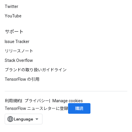
Twitter
YouTube
サポート
Issue Tracker
リリースノート
Stack Overflow
ブランドの取り扱いガイドライン
TensorFlow の引用
利用規約
プライバシー
Manage cookies
購読
TensorFlow ニュースレターに登録