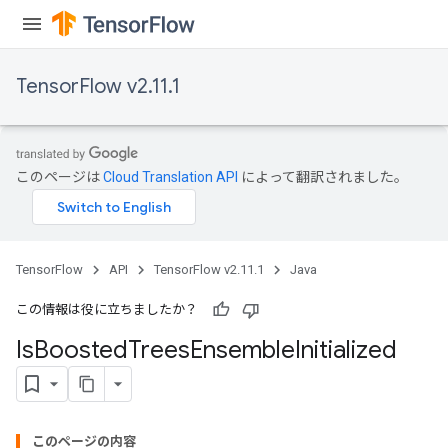
TensorFlow v2.11.1
このページは
Cloud Translation API
によって翻訳されました。
TensorFlow
API
TensorFlow v2.11.1
Java
この情報は役に立ちましたか？
Is
Boosted
Trees
Ensemble
Initialized
このページの内容