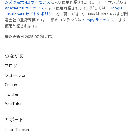
ンズの表示 4.0 ライセンス
により使用許諾されます。コードサンプルは
Apache 2.0 ライセンス
により使用許諾されます。詳しくは、
Google
Developers サイトのポリシー
をご覧ください。Java は Oracle および関
連会社の登録商標です。一部のコンテンツは
numpy ライセンス
により
使用許諾されます。
最終更新日 2025-07-26 UTC。
つながる
ブログ
フォーラム
GitHub
Twitter
YouTube
サポート
Issue Tracker