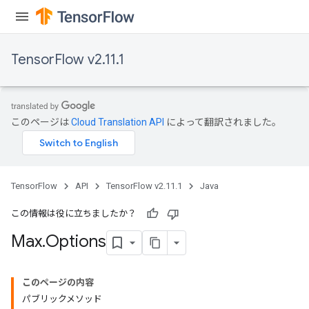
TensorFlow v2.11.1
このページは
Cloud Translation API
によって翻訳されました。
TensorFlow
API
TensorFlow v2.11.1
Java
この情報は役に立ちましたか？
Max
.
Options
このページの内容
パブリックメソッド