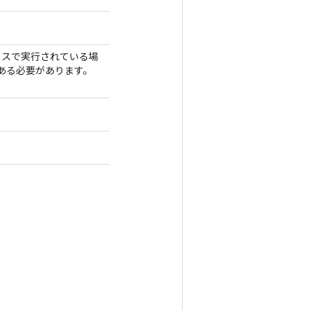
デバイスで実行されている場
 である必要があります。