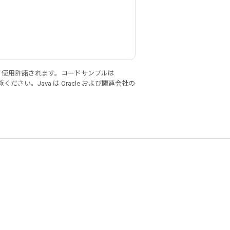
り使用許諾されます。コードサンプルは
ください。Java は Oracle および関連会社の