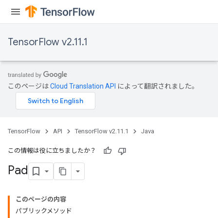
TensorFlow v2.11.1
このページは
Cloud Translation API
によって翻訳されました。
TensorFlow
API
TensorFlow v2.11.1
Java
この情報は役に立ちましたか？
Pad
このページの内容
パブリックメソッド