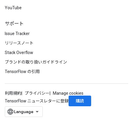
YouTube
サポート
Issue Tracker
リリースノート
Stack Overflow
ブランドの取り扱いガイドライン
TensorFlow の引用
利用規約
プライバシー
Manage cookies
購読
TensorFlow ニュースレターに登録
m